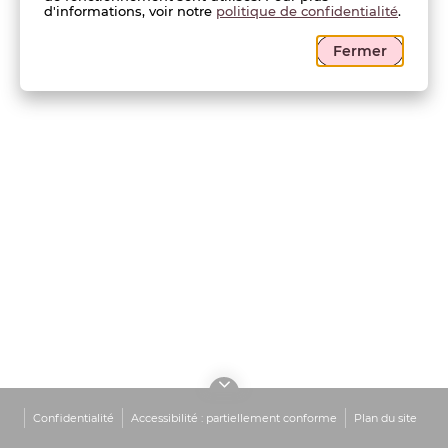
d'informations, voir notre
politique de confidentialité
.
Fermer
Confidentialité
Accessibilité : partiellement conforme
Plan du site